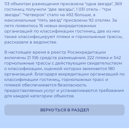
113 объектам размещения присвоена "одна звезда", 369
гостиниц получили "две звезды", 1 031 отель - "три
звезды". "Четверок" стало на 492 больше, а
максимальные "пять звезд" присвоены 92 отелям. За
лето появилось 16 новых аккредитованных
организаций по классификации гостиниц, две из них
также классифицируют пляжи и горнолыжные трассы,
рассказали в ведомстве.
В настоящее время в реестр Росаккредитации
включены 21 106 средств размещения, 222 пляжа и 542
горнолыжные трассы с действующим свидетельством
о классификации, оценкой которых занимается 180
организаций. Благодаря аккредитации организаций по
классификации гостиниц, горнолыжных трасс и
пляжей обеспечивается безопасность
предоставляемых услуг и устанавливаются требования
для каждой категории объектов.
ВЕРНУТЬСЯ В РАЗДЕЛ