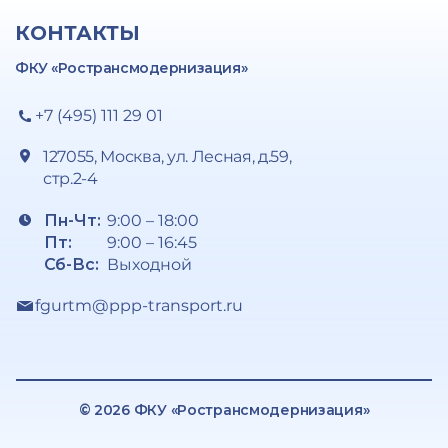
КОНТАКТЫ
ФКУ «Ространсмодернизация»
+7 (495) 111 29 01
127055, Москва, ул. Лесная, д.59,
стр.2-4
Пн-Чт:
9:00 – 18:00
Пт:
9:00 – 16:45
Сб-Вс:
Выходной
fgurtm@ppp-transport.ru
© 2026 ФКУ «Ространсмодернизация»