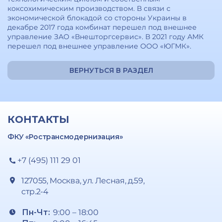
коксохимическим производством. В связи с
экономической блокадой со стороны Украины в
декабре 2017 года комбинат перешел под внешнее
управление ЗАО «Внешторгсервис». В 2021 году АМК
перешел под внешнее управление ООО «ЮГМК».
ВЕРНУТЬСЯ В РАЗДЕЛ
КОНТАКТЫ
ФКУ «Ространсмодернизация»
+7 (495) 111 29 01
127055, Москва, ул. Лесная, д.59,
стр.2-4
Пн-Чт:
9:00 – 18:00