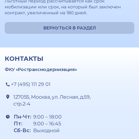
Льготный период рассчитывается как срок
мобилизации или срок, на который был заключен
контракт, увеличенный на 180 дней.
ВЕРНУТЬСЯ В РАЗДЕЛ
КОНТАКТЫ
ФКУ «Ространсмодернизация»
+7 (495) 111 29 01
127055, Москва, ул. Лесная, д.59,
стр.2-4
Пн-Чт:
9:00 – 18:00
Пт:
9:00 – 16:45
Сб-Вс:
Выходной