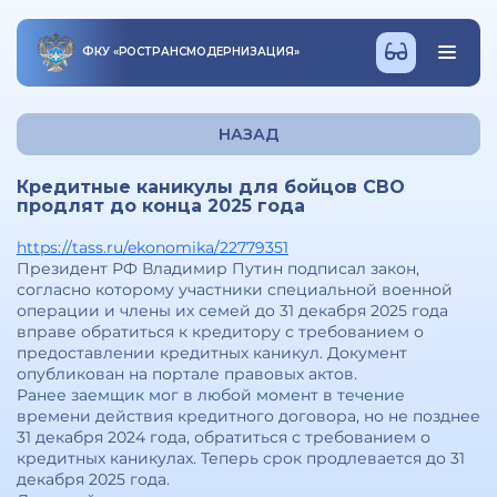
ФКУ
«
РОСТРАНСМОДЕРНИЗАЦИЯ
»
НАЗАД
Кредитные каникулы для бойцов СВО
продлят до конца 2025 года
https://tass.ru/ekonomika/22779351
Президент РФ Владимир Путин подписал закон,
согласно которому участники специальной военной
операции и члены их семей до 31 декабря 2025 года
вправе обратиться к кредитору с требованием о
предоставлении кредитных каникул. Документ
опубликован на портале правовых актов.
Ранее заемщик мог в любой момент в течение
времени действия кредитного договора, но не позднее
31 декабря 2024 года, обратиться с требованием о
кредитных каникулах. Теперь срок продлевается до 31
декабря 2025 года.