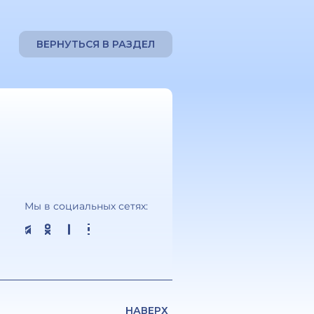
ВЕРНУТЬСЯ В РАЗДЕЛ
Мы в социальных сетях:
НАВЕРХ