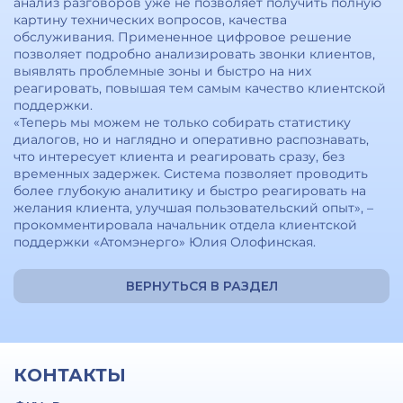
анализ разговоров уже не позволяет получить полную
картину технических вопросов, качества
обслуживания. Примененное цифровое решение
позволяет подробно анализировать звонки клиентов,
выявлять проблемные зоны и быстро на них
реагировать, повышая тем самым качество клиентской
поддержки.
«Теперь мы можем не только собирать статистику
диалогов, но и наглядно и оперативно распознавать,
что интересует клиента и реагировать сразу, без
временных задержек. Система позволяет проводить
более глубокую аналитику и быстро реагировать на
желания клиента, улучшая пользовательский опыт», –
прокомментировала начальник отдела клиентской
поддержки «Атомэнерго» Юлия Олофинская.
ВЕРНУТЬСЯ В РАЗДЕЛ
КОНТАКТЫ