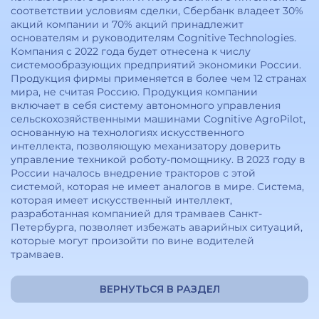
соответствии условиям сделки, Сбербанк владеет 30%
акций компании и 70% акций принадлежит
основателям и руководителям Сognitive Technologies.
Компания с 2022 года будет отнесена к числу
системообразующих предприятий экономики России.
Продукция фирмы применяется в более чем 12 странах
мира, не считая Россию. Продукция компании
включает в себя систему автономного управления
сельскохозяйственными машинами Cognitive AgroPilot,
основанную на технологиях искусственного
интеллекта, позволяющую механизатору доверить
управление техникой роботу-помощнику. В 2023 году в
России началось внедрение тракторов с этой
системой, которая не имеет аналогов в мире. Система,
которая имеет искусственный интеллект,
разработанная компанией для трамваев Санкт-
Петербурга, позволяет избежать аварийных ситуаций,
которые могут произойти по вине водителей
трамваев.
ВЕРНУТЬСЯ В РАЗДЕЛ