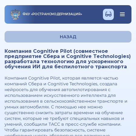
ФКУ
«
РОСТРАНСМОДЕРНИЗАЦИЯ
»
НАЗАД
Компания Cognitive Pilot (совместное
предприятие Сбера и Cognitive Technologies)
разработала технологию для ускоренного
обучения ИИ для беспилотного транспорта
Компания Cognitive Pilot, которая является частью
компаний Сбера и Cognitive Technologies, создала
нейросеть для обучения автопилотирования с
использованием искусственного интеллекта для
использования в сельскохозяйственном транспорте и
умных автомобилях. С помощью нее можно
существенно снизить затраты времени на обучение
систем, которые не требуют специальных навыков и
умений, сообщили ТАСС в пресс-службе компании.
Чтобы гарантировать безопасность, системе
необходимо учесть абсолютно все возможные