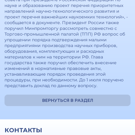
науке и образованию проект перечня приоритетных
направлений научно-технологического развития и
проект перечня важнейших наукоемких технологий», -
сообщается в документе. Президент России также
поручил Минпромторгу рассмотреть совместно с
Торгово-промышленной палатой (ТПП) РФ вопрос об
упрощении порядка подтверждения малыми
предприятиями производства научных приборов,
оборудования, комплектующих и расходных
материалов к ним на территории РФ. Глава
государства также поручил обеспечить внесение
изменений в нормативные правовые акты,
устанавливающие порядок проведения этой
процедуры, при необходимости. До 1 июля поручено
представить доклад по данному вопросу.
ВЕРНУТЬСЯ В РАЗДЕЛ
КОНТАКТЫ