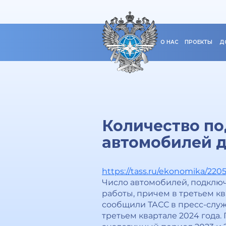
О НАС
ПРОЕКТЫ
Д
Количество п
автомобилей д
https://tass.ru/ekonomika/220
Число автомобилей, подключе
работы, причем в третьем кв
сообщили ТАСС в пресс-служ
третьем квартале 2024 года