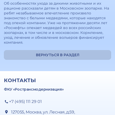
Об особенностях ухода за дикими животными и их
рационе рассказали детям в Московском зоопарке. На
ребят незабываемое впечатление произвело
знакомство с белыми медведями, которые находятся
под опекой компании. Уже на протяжении десяти лет
«Роснефть» опекает медведей во всех российских
зоопарках, в том числе и в московском. Кормление,
уход, лечение и обновление вольеров финансирует
компания.
ВЕРНУТЬСЯ В РАЗДЕЛ
КОНТАКТЫ
ФКУ «Ространсмодернизация»
+7 (495) 111 29 01
127055, Москва, ул. Лесная, д.59,