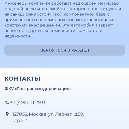
Инженеры компании работают над освоением новых
моделей всех пяти семейств, которые проектируются
на санкционно устойчивой компонентной базе, с
применением современных высокотехнологичных
конструктивных решений. Эти автомобили задают
новые стандарты экономичности, комфорта и
надёжности.
ВЕРНУТЬСЯ В РАЗДЕЛ
КОНТАКТЫ
ФКУ «Ространсмодернизация»
+7 (495) 111 29 01
127055, Москва, ул. Лесная, д.59,
стр.2-4