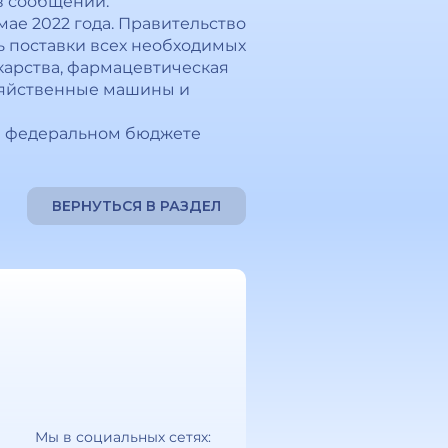
 в сообщении.
ае 2022 года. Правительство
ь поставки всех необходимых
екарства, фармацевтическая
озяйственные машины и
 в федеральном бюджете
ВЕРНУТЬСЯ В РАЗДЕЛ
Мы в социальных сетях: