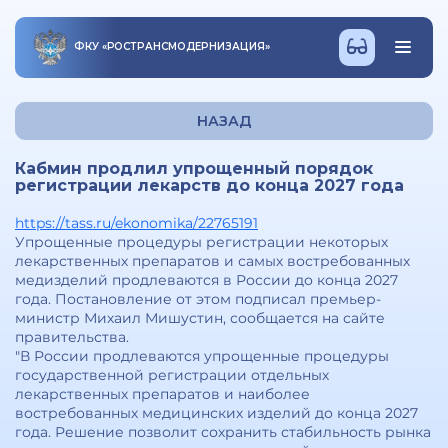
ФКУ
«
РОСТРАНСМОДЕРНИЗАЦИЯ
»
НАЗАД
Кабмин продлил упрощенный порядок
регистрации лекарств до конца 2027 года
https://tass.ru/ekonomika/22765191
Упрощенные процедуры регистрации некоторых
лекарственных препаратов и самых востребованных
медизделий продлеваются в России до конца 2027
года. Постановление от этом подписал премьер-
министр Михаил Мишустин, сообщается на сайте
правительства.
"В России продлеваются упрощенные процедуры
государственной регистрации отдельных
лекарственных препаратов и наиболее
востребованных медицинских изделий до конца 2027
года. Решение позволит сохранить стабильность рынка