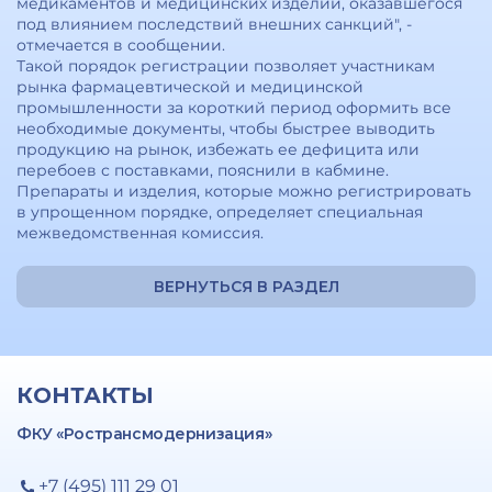
медикаментов и медицинских изделий, оказавшегося
под влиянием последствий внешних санкций", -
отмечается в сообщении.
Такой порядок регистрации позволяет участникам
рынка фармацевтической и медицинской
промышленности за короткий период оформить все
необходимые документы, чтобы быстрее выводить
продукцию на рынок, избежать ее дефицита или
перебоев с поставками, пояснили в кабмине.
Препараты и изделия, которые можно регистрировать
в упрощенном порядке, определяет специальная
межведомственная комиссия.
ВЕРНУТЬСЯ В РАЗДЕЛ
КОНТАКТЫ
ФКУ «Ространсмодернизация»
+7 (495) 111 29 01