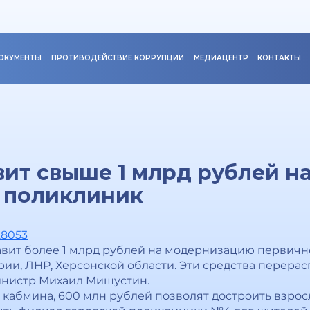
ОКУМЕНТЫ
ПРОТИВОДЕЙСТВИЕ КОРРУПЦИИ
МЕДИАЦЕНТР
КОНТАКТЫ
ит свыше 1 млрд рублей на
 поликлиник
28053
вит более 1 млрд рублей на модернизацию первичн
рии, ЛНР, Херсонской области. Эти средства перера
нистр Михаил Мишустин.
 кабмина, 600 млн рублей позволят достроить взро