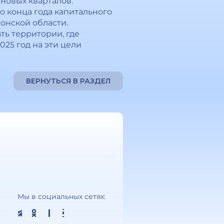
новых кварталов.
 конца года капитального
онской области.
ть территории, где
25 год на эти цели
ВЕРНУТЬСЯ В РАЗДЕЛ
Мы в социальных сетях: