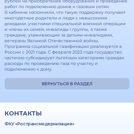
рублей на приобретение оборудования и проведение
работ по подключению домов к газовым сетям.
В кабмине напомнили, что такую поддержку получают
многодетные родители и люди с невысокими
доходами, участники специальной военной операции
и члены их семей, инвалиды I группы, а также
граждане, ухаживающие за детьми-инвалидами,
ветераны Великой Отечественной войны.
Программа социальной газификации реализуется в
России с 2021 года. С февраля 2023 года государство
частично субсидирует льготным категориям граждан
расходы по проведению газа по участку и
подключению к дому.
ВЕРНУТЬСЯ В РАЗДЕЛ
КОНТАКТЫ
ФКУ «Ространсмодернизация»