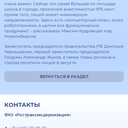
очень важен. Сейчас это самая большая по площади
школа в городе, проектной вместимостью 975 мест.
Кроме того, лицей имеет инженерную
направленность. Здесь есть компьютерный класс, класс
робототехники, в целом все функционально
продумано", - рассказывал Максим Кудрявцев мэр
Новосибирска.
Заместитель председателя правительства РФ Дмитрий
Чернышенко, первый заместитель председателя
Госдумы Александр Жуков, а также главы региона и
города посетили лицей в августе.
ВЕРНУТЬСЯ В РАЗДЕЛ
КОНТАКТЫ
ФКУ «Ространсмодернизация»