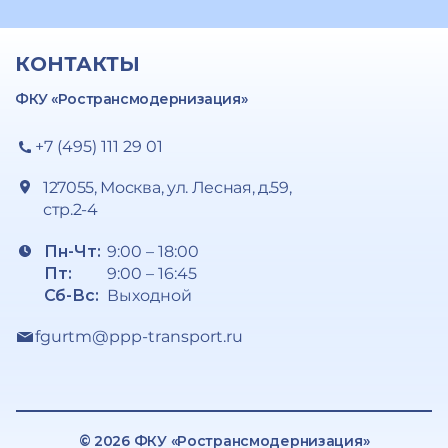
КОНТАКТЫ
ФКУ «Ространсмодернизация»
+7 (495) 111 29 01
127055, Москва, ул. Лесная, д.59,
стр.2-4
Пн-Чт:
9:00 – 18:00
Пт:
9:00 – 16:45
Сб-Вс:
Выходной
fgurtm@ppp-transport.ru
© 2026 ФКУ «Ространсмодернизация»