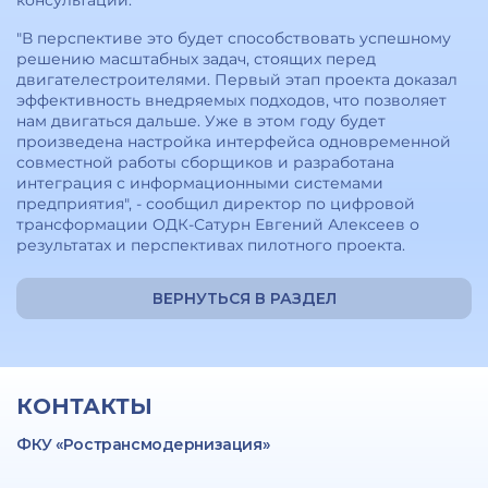
консультаций.
"В перспективе это будет способствовать успешному
решению масштабных задач, стоящих перед
двигателестроителями. Первый этап проекта доказал
эффективность внедряемых подходов, что позволяет
нам двигаться дальше. Уже в этом году будет
произведена настройка интерфейса одновременной
совместной работы сборщиков и разработана
интеграция с информационными системами
предприятия", - сообщил директор по цифровой
трансформации ОДК-Сатурн Евгений Алексеев о
результатах и перспективах пилотного проекта.
ВЕРНУТЬСЯ В РАЗДЕЛ
КОНТАКТЫ
ФКУ «Ространсмодернизация»