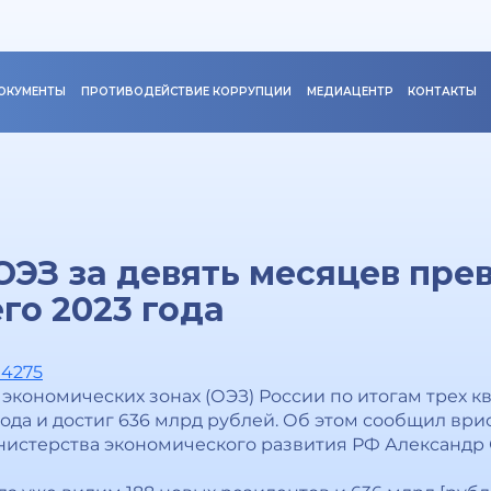
ОКУМЕНТЫ
ПРОТИВОДЕЙСТВИЕ КОРРУПЦИИ
МЕДИАЦЕНТР
КОНТАКТЫ
ОЭЗ за девять месяцев пре
го 2023 года
94275
экономических зонах (ОЭЗ) России по итогам трех к
года и достиг 636 млрд рублей. Об этом сообщил вр
истерства экономического развития РФ Александр 