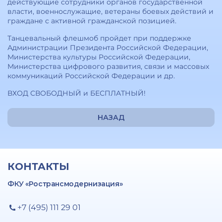
действующие сотрудники органов государственной
власти, военнослужащие, ветераны боевых действий и
граждане с активной гражданской позицией.
Танцевальный флешмоб пройдет при поддержке
Администрации Президента Российской Федерации,
Министерства культуры Российской Федерации,
Министерства цифрового развития, связи и массовых
коммуникаций Российской Федерации и др.
ВХОД СВОБОДНЫЙ и БЕСПЛАТНЫЙ!
НАЗАД
КОНТАКТЫ
ФКУ «Ространсмодернизация»
+7 (495) 111 29 01