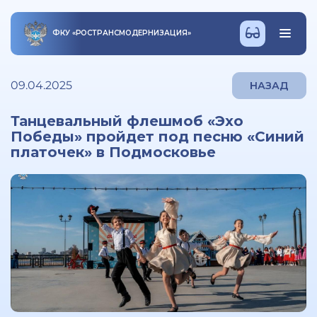
ФКУ
«
РОСТРАНСМОДЕРНИЗАЦИЯ
»
09.04.2025
НАЗАД
Танцевальный флешмоб «Эхо
Победы» пройдет под песню «Синий
платочек» в Подмосковье