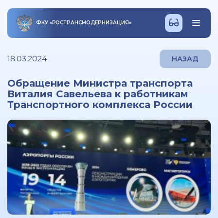
ФКУ
«
РОСТРАНСМОДЕРНИЗАЦИЯ
»
18.03.2024
НАЗАД
Обращение Министра транспорта
Виталия Савельева к работникам
Транспортного комплекса России