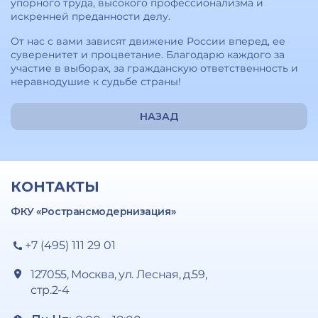
упорного труда, высокого профессионализма и
искренней преданности делу.
От нас с вами зависят движение России вперед, ее
суверенитет и процветание. Благодарю каждого за
участие в выборах, за гражданскую ответственность и
неравнодушие к судьбе страны!
НАЗАД
КОНТАКТЫ
ФКУ «Ространсмодернизация»
+7 (495) 111 29 01
127055, Москва, ул. Лесная, д.59,
стр.2-4