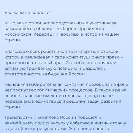
Уважаемые коллеги!
Мы с вами стали непосредственными участниками
важнейшего события – выборов Президента
Российской Федерации, восьмых в истории нашей
страны.
Благодарю всех работников транспортной отрасли,
которые реализовали свое конституционное право –
проголосовать на выборах. Спасибо, что проявили
активную гражданскую позицию и разделили
ответственность за будущее России.
Нынешняя избирательная кампания проходила на фоне
непростых геополитических процессов. В такое время
особое значение имеют и голос каждого, и наше
неразрывное единство для решения задач развития
страны.
Транспортный комплекс России подошел к
важнейшему политическому событию в жизни страны
с достойными результатами. Это плоды вашего