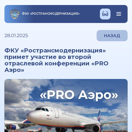
ФКУ
«
РОСТРАНСМОДЕРНИЗАЦИЯ
»
28.01.2025
НАЗАД
ФКУ «Ространсмодернизация»
примет участие во второй
отраслевой конференции «PRO
Аэро»