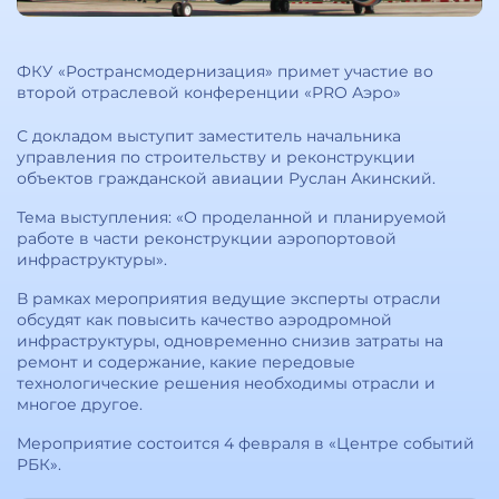
ФКУ «Ространсмодернизация» примет участие во
второй отраслевой конференции «PRO Аэро»
С докладом выступит заместитель начальника
управления по строительству и реконструкции
объектов гражданской авиации Руслан Акинский.
Тема выступления: «О проделанной и планируемой
работе в части реконструкции аэропортовой
инфраструктуры».
В рамках мероприятия ведущие эксперты отрасли
обсудят как повысить качество аэродромной
инфраструктуры, одновременно снизив затраты на
ремонт и содержание, какие передовые
технологические решения необходимы отрасли и
многое другое.
Мероприятие состоится 4 февраля в «Центре событий
РБК».