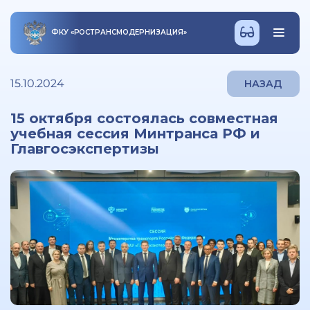
ФКУ
«
РОСТРАНСМОДЕРНИЗАЦИЯ
»
15.10.2024
НАЗАД
15 октября состоялась совместная
учебная сессия Минтранса РФ и
Главгосэкспертизы