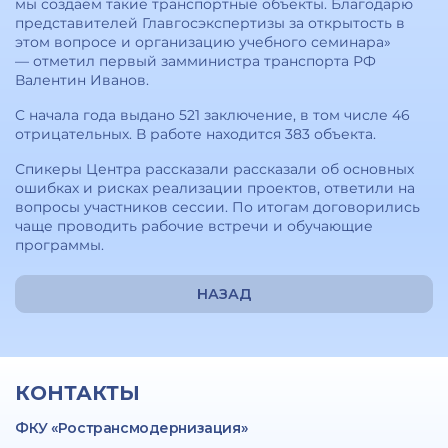
мы создаем такие транспортные объекты. Благодарю
представителей Главгосэкспертизы за открытость в
этом вопросе и организацию учебного семинара»
— отметил первый замминистра транспорта РФ
Валентин Иванов.
C начала года выдано 521 заключение, в том числе 46
отрицательных. В работе находится 383 объекта.
Спикеры Центра рассказали рассказали об основных
ошибках и рисках реализации проектов, ответили на
вопросы участников сессии. По итогам договорились
чаще проводить рабочие встречи и обучающие
программы.
НАЗАД
КОНТАКТЫ
ФКУ «Ространсмодернизация»