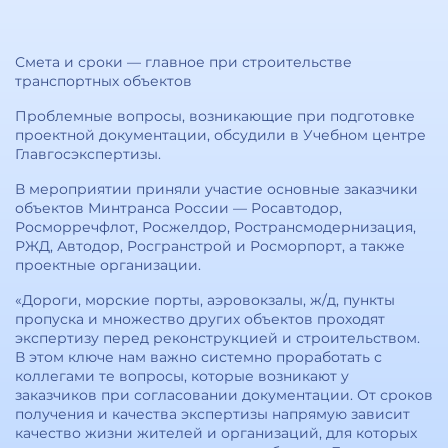
Смета и сроки — главное при строительстве
транспортных объектов
Проблемные вопросы, возникающие при подготовке
проектной документации, обсудили в Учебном центре
Главгосэкспертизы.
В мероприятии приняли участие основные заказчики
объектов Минтранса России — Росавтодор,
Росморречфлот, Росжелдор, Ространсмодернизация,
РЖД, Автодор, Росгранстрой и Росморпорт, а также
проектные организации.
«Дороги, морские порты, аэровокзалы, ж/д, пункты
пропуска и множество других объектов проходят
экспертизу перед реконструкцией и строительством.
В этом ключе нам важно системно проработать с
коллегами те вопросы, которые возникают у
заказчиков при согласовании документации. От сроков
получения и качества экспертизы напрямую зависит
качество жизни жителей и организаций, для которых