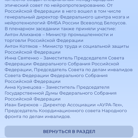
этический совет по нейропротезированию. От
Российской Федерации в него вошел в том числе
генеральный директор Федерального центра мозга и
нейротехнологий ФМБА России Всеволод Белоусов.
В пленарном заседании также приняли участие:
Антон Алиханов – Министр промышленности и
торговли Российской Федерации
Антон Котяков – Министр труда и социальной защиты
Российской Федерации
Инна Святенко – Заместитель Председателя Совета
Федерации Федерального Собрания Российской
Федерации, Председатель Совета по делам инвалидов
Совета Федерации Федерального Собрания
Российской Федерации
Анна Кузнецова – Заместитель Председателя
Государственной Думы Федерального Собрания
Российской Федерации
Иван Бирюков – Директор Ассоциации «АУРА-Тех»,
Председатель Координационного совета Народного
фронта по делам инвалидов.
ВЕРНУТЬСЯ В РАЗДЕЛ