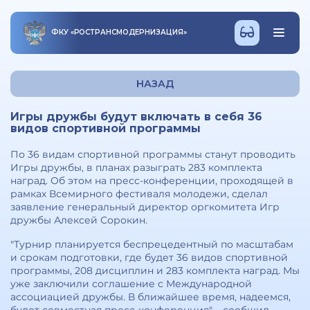
ФКУ
«
РОСТРАНСМОДЕРНИЗАЦИЯ
»
НАЗАД
Игры дружбы будут включать в себя 36
видов спортивной программы
По 36 видам спортивной программы станут проводить
Игры дружбы, в планах разыграть 283 комплекта
наград. Об этом на пресс-конференции, проходящей в
рамках Всемирного фестиваля молодежи, сделал
заявление генеральный директор оргкомитета Игр
дружбы Алексей Сорокин.
"Турнир планируется беспрецедентный по масштабам
и срокам подготовки, где будет 36 видов спортивной
программы, 208 дисциплин и 283 комплекта наград. Мы
уже заключили соглашение с Международной
ассоциацией дружбы. В ближайшее время, надеемся,