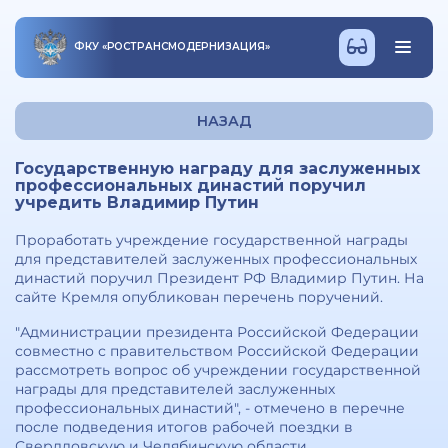
ФКУ
«
РОСТРАНСМОДЕРНИЗАЦИЯ
»
НАЗАД
Государственную награду для заслуженных
профессиональных династий поручил
учредить Владимир Путин
Проработать учреждение государственной награды
для представителей заслуженных профессиональных
династий поручил Президент РФ Владимир Путин. На
сайте Кремля опубликован перечень поручений.
"Администрации президента Российской Федерации
совместно с правительством Российской Федерации
рассмотреть вопрос об учреждении государственной
награды для представителей заслуженных
профессиональных династий", - отмечено в перечне
после подведения итогов рабочей поездки в
Свердловскую и Челябинскую области.