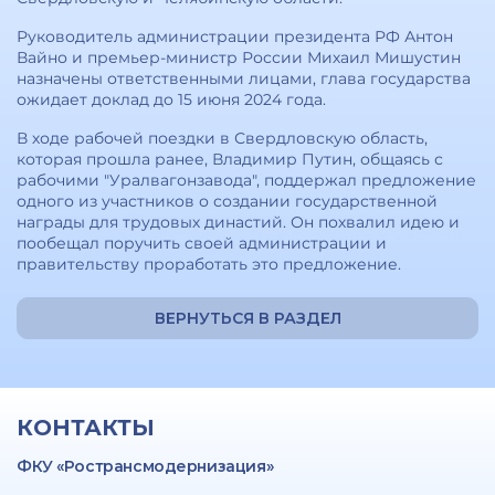
Руководитель администрации президента РФ Антон
Вайно и премьер-министр России Михаил Мишустин
назначены ответственными лицами, глава государства
ожидает доклад до 15 июня 2024 года.
В ходе рабочей поездки в Свердловскую область,
которая прошла ранее, Владимир Путин, общаясь с
рабочими "Уралвагонзавода", поддержал предложение
одного из участников о создании государственной
награды для трудовых династий. Он похвалил идею и
пообещал поручить своей администрации и
правительству проработать это предложение.
ВЕРНУТЬСЯ В РАЗДЕЛ
КОНТАКТЫ
ФКУ «Ространсмодернизация»