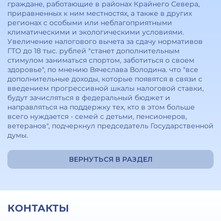
граждане, работающие в районах Крайнего Севера,
приравненных к ним местностях, а также в других
регионах с особыми или неблагоприятными
климатическими и экологическими условиями.
Увеличение налогового вычета за сдачу нормативов
ГТО до 18 тыс. рублей "станет дополнительным
стимулом заниматься спортом, заботиться о своем
здоровье", по мнению Вячеслава Володина. что "все
дополнительные доходы, которые появятся в связи с
введением прогрессивной шкалы налоговой ставки,
будут зачисляться в федеральный бюджет и
направляться на поддержку тех, кто в этом больше
всего нуждается - семей с детьми, пенсионеров,
ветеранов", подчеркнул председатель Государственной
думы.
ВЕРНУТЬСЯ В РАЗДЕЛ
КОНТАКТЫ