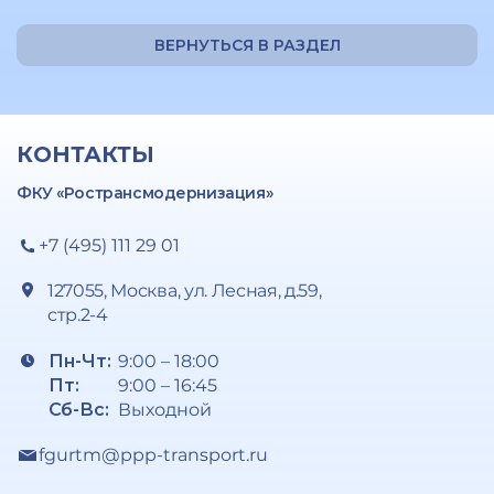
ВЕРНУТЬСЯ В РАЗДЕЛ
КОНТАКТЫ
ФКУ «Ространсмодернизация»
+7 (495) 111 29 01
127055, Москва, ул. Лесная, д.59,
стр.2-4
Пн-Чт:
9:00 – 18:00
Пт:
9:00 – 16:45
Сб-Вс:
Выходной
fgurtm@ppp-transport.ru