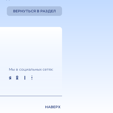
ВЕРНУТЬСЯ В РАЗДЕЛ
Мы в социальных сетях:
НАВЕРХ