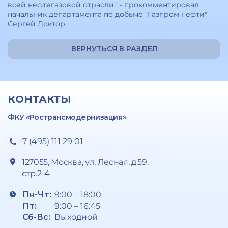
всей нефтегазовой отрасли", - прокомментировал
начальник департамента по добыче "Газпром нефти"
Сергей Доктор.
ВЕРНУТЬСЯ В РАЗДЕЛ
КОНТАКТЫ
ФКУ «Ространсмодернизация»
+7 (495) 111 29 01
127055, Москва, ул. Лесная, д.59,
стр.2-4
Пн-Чт:
9:00 – 18:00
Пт:
9:00 – 16:45
Сб-Вс:
Выходной