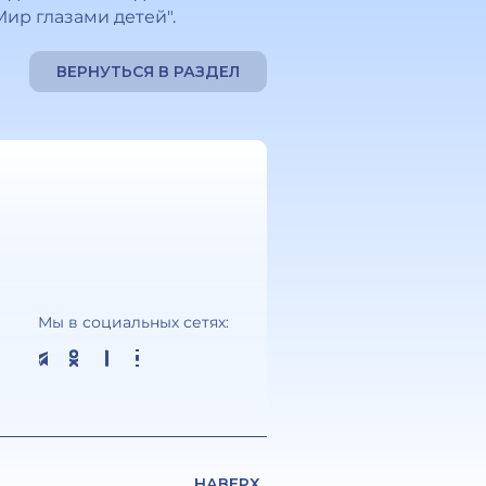
ир глазами детей".
ВЕРНУТЬСЯ В РАЗДЕЛ
Мы в социальных сетях:
НАВЕРХ