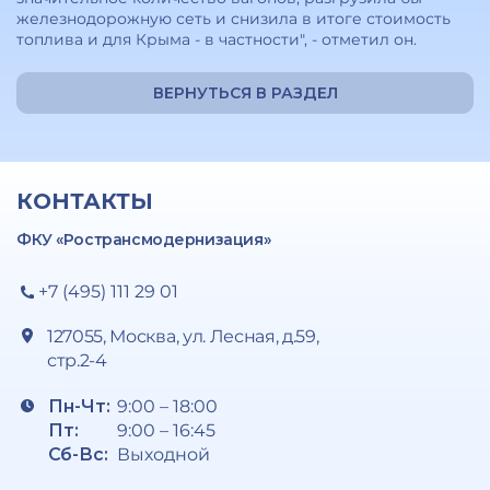
железнодорожную сеть и снизила в итоге стоимость
топлива и для Крыма - в частности", - отметил он.
ВЕРНУТЬСЯ В РАЗДЕЛ
КОНТАКТЫ
ФКУ «Ространсмодернизация»
+7 (495) 111 29 01
127055, Москва, ул. Лесная, д.59,
стр.2-4
Пн-Чт:
9:00 – 18:00
Пт:
9:00 – 16:45
Сб-Вс:
Выходной