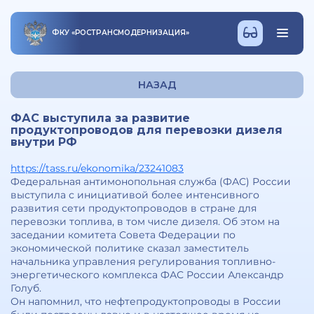
ФКУ
«
РОСТРАНСМОДЕРНИЗАЦИЯ
»
НАЗАД
ФАС выступила за развитие
продуктопроводов для перевозки дизеля
внутри РФ
https://tass.ru/ekonomika/23241083
Федеральная антимонопольная служба (ФАС) России
выступила с инициативой более интенсивного
развития сети продуктопроводов в стране для
перевозки топлива, в том числе дизеля. Об этом на
заседании комитета Совета Федерации по
экономической политике сказал заместитель
начальника управления регулирования топливно-
энергетического комплекса ФАС России Александр
Голуб.
Он напомнил, что нефтепродуктопроводы в России