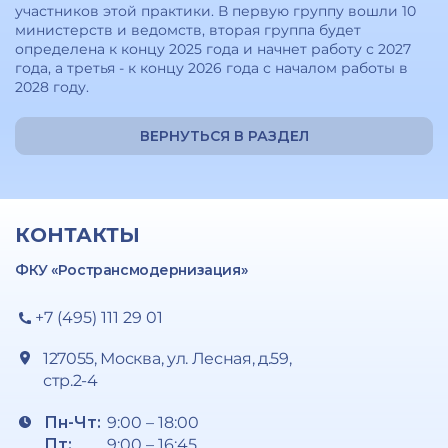
участников этой практики. В первую группу вошли 10
министерств и ведомств, вторая группа будет
определена к концу 2025 года и начнет работу с 2027
года, а третья - к концу 2026 года с началом работы в
2028 году.
ВЕРНУТЬСЯ В РАЗДЕЛ
КОНТАКТЫ
ФКУ «Ространсмодернизация»
+7 (495) 111 29 01
127055, Москва, ул. Лесная, д.59,
стр.2-4
Пн-Чт:
9:00 – 18:00
Пт:
9:00 – 16:45