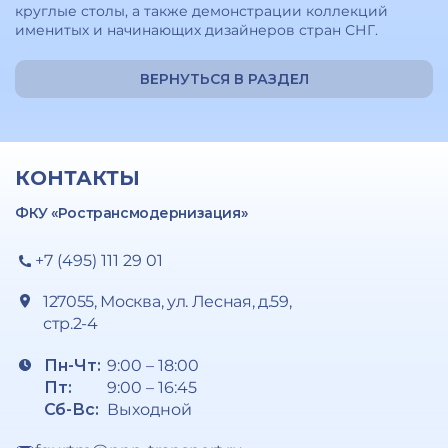
круглые столы, а также демонстрации коллекций
именитых и начинающих дизайнеров стран СНГ.
ВЕРНУТЬСЯ В РАЗДЕЛ
КОНТАКТЫ
ФКУ «Ространсмодернизация»
+7 (495) 111 29 01
127055, Москва, ул. Лесная, д.59,
стр.2-4
Пн-Чт:
9:00 – 18:00
Пт:
9:00 – 16:45
Сб-Вс:
Выходной