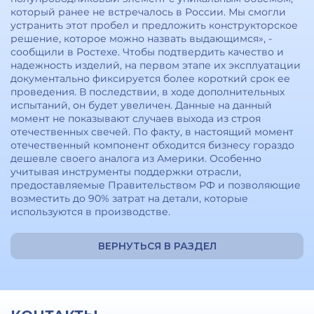
который ранее не встречалось в России. Мы смогли
устранить этот пробел и предложить конструкторское
решение, которое можно назвать выдающимся», -
сообщили в Ростехе. Чтобы подтвердить качество и
надежность изделий, на первом этапе их эксплуатации
документально фиксируется более короткий срок ее
проведения. В последствии, в ходе дополнительных
испытаний, он будет увеличен. Данные на данный
момент не показывают случаев выхода из строя
отечественных свечей. По факту, в настоящий момент
отечественный компонент обходится бизнесу гораздо
дешевле своего аналога из Америки. Особенно
учитывая инструменты поддержки отрасли,
предоставляемые Правительством РФ и позволяющие
возместить до 90% затрат на детали, которые
используются в производстве.
ВЕРНУТЬСЯ В РАЗДЕЛ