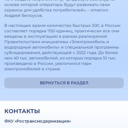
основе которой операторы будут развивать свои
сервисы для удобства потребителей», – отметил
Андрей Белоусов.
В настоящее время количество быстрых ЭЗС в России
составляет порядка 1150 единиц, практически все они
введены в эксплуатацию в рамках реализуемой
Правительством инициативы «Электромобиль и
водородный автомобиль» и специальной программы
субсидирования, действующей с 2022 года. До более
чем 40 тыс. автомобилей, из которых порядка 10 тыс.
произведено в России, увеличился парк
электромобилей в стране.
ВЕРНУТЬСЯ В РАЗДЕЛ
КОНТАКТЫ
ФКУ «Ространсмодернизация»