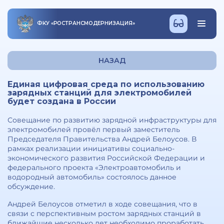
ФКУ
«
РОСТРАНСМОДЕРНИЗАЦИЯ
»
НАЗАД
Единая цифровая среда по использованию
зарядных станций для электромобилей
будет создана в России
Совещание по развитию зарядной инфраструктуры для
электромобилей провёл первый заместитель
Председателя Правительства Андрей Белоусов. В
рамках реализации инициативы социально-
экономического развития Российской Федерации и
федерального проекта «Электроавтомобиль и
водородный автомобиль» состоялось данное
обсуждение.
Андрей Белоусов отметил в ходе совещания, что в
связи с перспективным ростом зарядных станций в
ближайшие несколько лет необходимо проработать