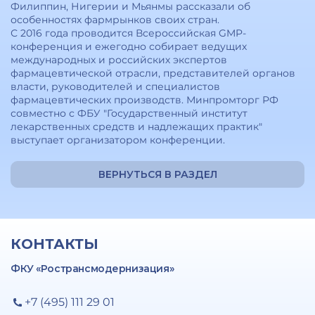
Филиппин, Нигерии и Мьянмы рассказали об
особенностях фармрынков своих стран.
С 2016 года проводится Всероссийская GMP-
конференция и ежегодно собирает ведущих
международных и российских экспертов
фармацевтической отрасли, представителей органов
власти, руководителей и специалистов
фармацевтических производств. Минпромторг РФ
совместно с ФБУ "Государственный институт
лекарственных средств и надлежащих практик"
выступает организатором конференции.
ВЕРНУТЬСЯ В РАЗДЕЛ
КОНТАКТЫ
ФКУ «Ространсмодернизация»
+7 (495) 111 29 01