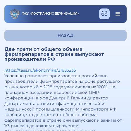
ФКУ
«
РОСТРАНСМОДЕРНИЗАЦИЯ
»
НАЗАД
Две трети от общего объема
фармпрепаратов в стране выпускают
производители РФ
https://tass.ru/ekonomika/21655235
Успешно развивают производство российские
производители фармпрепаратов на фоне растущего
рынка, который с 2018 года увеличился на 120%. На
пленарном заседании всероссийской GMP-
конференции в Уфе Дмитрий Галкин директор
Департамента развития фармацевтической и
медицинской промышленности Минпромторга РФ
сообщил, что две трети от общего объема
фармпрепаратов в стране они выпускают и занимают
1/3 рынка в денежном выражении.