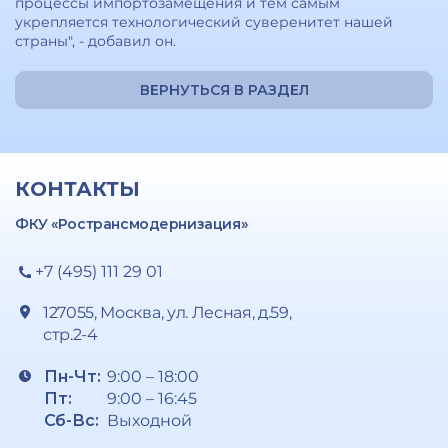
процессы импортозамещения и тем самым
укрепляется технологический суверенитет нашей
страны", - добавил он.
ВЕРНУТЬСЯ В РАЗДЕЛ
КОНТАКТЫ
ФКУ «Ространсмодернизация»
+7 (495) 111 29 01
127055, Москва, ул. Лесная, д.59,
стр.2-4
Пн-Чт:
9:00 – 18:00
Пт:
9:00 – 16:45
Сб-Вс:
Выходной