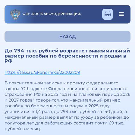
ФКУ
«
РОСТРАНСМОДЕРНИЗАЦИЯ
»
НАЗАД
До 794 тыс. рублей возрастет максимальный
размер пособия по беременности и родам в
РФ
https://tass.ru/ekonomika/22002209
В пояснительной записке к проекту федерального
закона "О бюджете Фонда пенсионного и социального
страхования РФ на 2025 год и на плановый период 2026
и 2027 годов" говорится, что максимальный размер
пособия по беременности и родам в 2025 году
увеличится в 1,4 раза, до 794 тыс. рублей за 140 дней, а
максимальный размер выплат по уходу за ребенком до
полутора лет для работающих составит почти 69 тыс.
рублей в месяц.