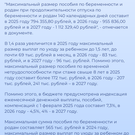
"Максимальный размер пособия по беременности и
родам при продолжительности отпуска по
беременности и родам 140 календарных дней составит
в 2025 году 794 355,80 рублей, в 2026 году - 955 836,00
рублей и в 2027 году - 1 112 329,40 рублей", - отмечается
в документе.
В 1,4 раза увеличится в 2025 году максимальный
размер выплат по уходу за ребенком до 1,5 лет, до
почти 69 тыс. рублей в месяц, в 2026 году - 83 тыс.
рублей, и в 2027 году - 96 тыс. рублей. Помимо этого,
максимальный размер пособия по временной
нетрудоспособности при стаже свыше 8 лет в 2025
году составит более 172 тыс. рублей, в 2026 году - 207
тыс. рублей, 241 тыс. рублей – в 2027 году.
Помимо этого, в бюджете предусмотрена индексация
ежемесячной денежной выплаты, пособий,
компенсаций с 1 февраля 2025 года составит 7,3%, в
2026 году - 4,5%, 4% - в 2027 году.
Максимальная сумма пособия по беременности и
родам составляет 565 тыс. рублей в 2024 году,
максимальный размер выплат по уходу за ребенком до