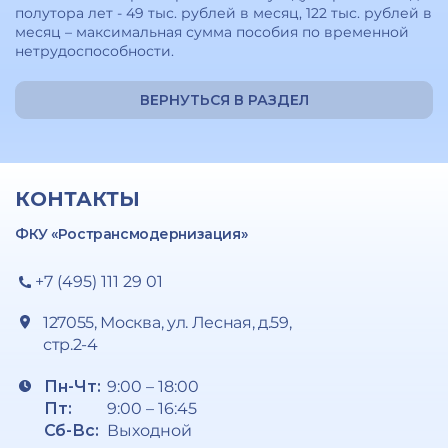
полутора лет - 49 тыс. рублей в месяц, 122 тыс. рублей в
месяц – максимальная сумма пособия по временной
нетрудоспособности.
ВЕРНУТЬСЯ В РАЗДЕЛ
КОНТАКТЫ
ФКУ «Ространсмодернизация»
+7 (495) 111 29 01
127055, Москва, ул. Лесная, д.59,
стр.2-4
Пн-Чт:
9:00 – 18:00
Пт:
9:00 – 16:45
Сб-Вс:
Выходной