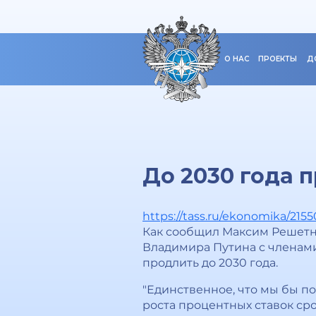
О НАС
ПРОЕКТЫ
Д
До 2030 года 
https://tass.ru/ekonomika/2155
Как сообщил Максим Решетн
Владимира Путина с членами
продлить до 2030 года.
"Единственное, что мы бы по
роста процентных ставок ср