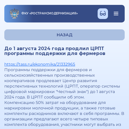
ФКУ
«
РОСТРАНСМОДЕРНИЗАЦИЯ
»
НАЗАД
До 1 августа 2024 года продлил ЦРПТ
программы поддержки для фермеров
https://tass.ru/ekonomika/21332965
Программы поддержки для фермеров и
сельскохозяйственных производственных
кооперативов продлевает Центр развития
перспективных технологий (ЦРПТ, оператор системы
цифровой маркировки "Честный знак") до 1 августа
2024 года. В ЦРПТ сообщили об этом.
Компенсацию 50% затрат на оборудование для
маркировки молочной продукции, а также готовые
комплекты расходников включают в себя программы. В
организации предлагают всего четыре типовых
комплекта оборудования, участники могут выбрать из