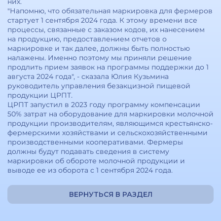
них.
"Напомню, что обязательная маркировка для фермеров
стартует 1 сентября 2024 года. К этому времени все
процессы, связанные с заказом кодов, их нанесением
на продукцию, предоставлением отчетов о
маркировке и так далее, должны быть полностью
налажены. Именно поэтому мы приняли решение
продлить прием заявок на программы поддержки до 1
августа 2024 года", - сказала Юлия Кузьмина
руководитель управления безакцизной пищевой
продукции ЦРПТ.
ЦРПТ запустил в 2023 году программу компенсации
50% затрат на оборудование для маркировки молочной
продукции производителям, являющимся крестьянско-
фермерскими хозяйствами и сельскохозяйственными
производственными кооперативами. Фермеры
должны будут подавать сведения в систему
маркировки об обороте молочной продукции и
выводе ее из оборота с 1 сентября 2024 года.
ВЕРНУТЬСЯ В РАЗДЕЛ