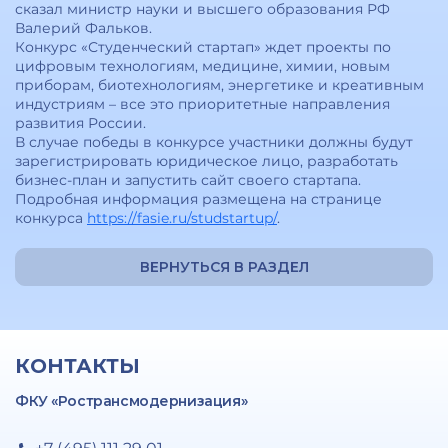
сказал министр науки и высшего образования РФ
Валерий Фальков.
Конкурс «Студенческий стартап» ждет проекты по
цифровым технологиям, медицине, химии, новым
приборам, биотехнологиям, энергетике и креативным
индустриям – все это приоритетные направления
развития России.
В случае победы в конкурсе участники должны будут
зарегистрировать юридическое лицо, разработать
бизнес-план и запустить сайт своего стартапа.
Подробная информация размещена на странице
конкурса
https://fasie.ru/studstartup/
.
ВЕРНУТЬСЯ В РАЗДЕЛ
КОНТАКТЫ
ФКУ «Ространсмодернизация»