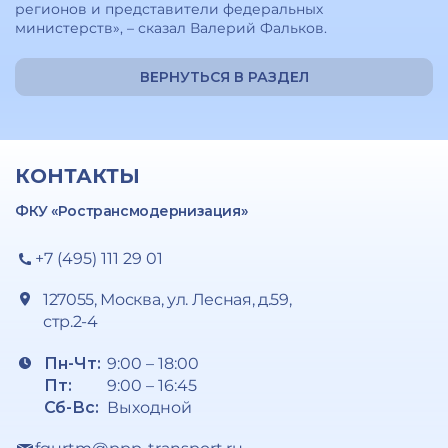
регионов и представители федеральных
министерств», – сказал Валерий Фальков.
ВЕРНУТЬСЯ В РАЗДЕЛ
КОНТАКТЫ
ФКУ «Ространсмодернизация»
+7 (495) 111 29 01
127055, Москва, ул. Лесная, д.59,
стр.2-4
Пн-Чт:
9:00 – 18:00
Пт:
9:00 – 16:45
Сб-Вс:
Выходной