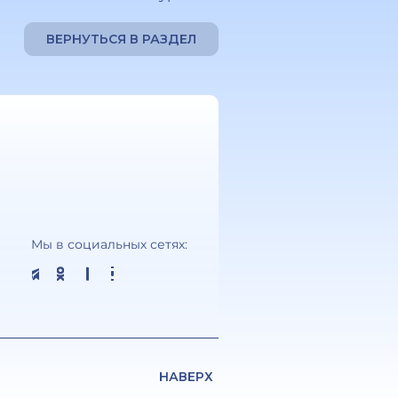
ВЕРНУТЬСЯ В РАЗДЕЛ
Мы в социальных сетях:
НАВЕРХ