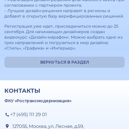
согласовании с партнером проекта;
– Лучшие дизайн-решения направят в регионы и
добавят в открытую базу верифицированных решений.
Регистрация уже идет, присоединиться можно до 25
сентября. Для начинающих дизайнеров создан
видеокурс «Дизайн-марафон». Можно выбрать одно из
трех направлений и погрузиться в мир дизайна:
«Стиль», «Графика» и «Интерьер».
ВЕРНУТЬСЯ В РАЗДЕЛ
КОНТАКТЫ
ФКУ «Ространсмодернизация»
+7 (495) 111 29 01
127055, Москва, ул. Лесная, д.59,