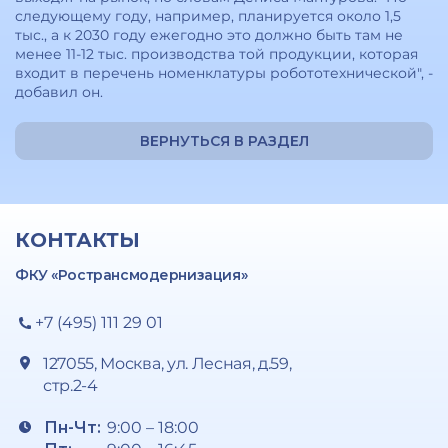
следующему году, например, планируется около 1,5
тыс., а к 2030 году ежегодно это должно быть там не
менее 11-12 тыс. производства той продукции, которая
входит в перечень номенклатуры робототехнической", -
добавил он.
ВЕРНУТЬСЯ В РАЗДЕЛ
КОНТАКТЫ
ФКУ «Ространсмодернизация»
+7 (495) 111 29 01
127055, Москва, ул. Лесная, д.59,
стр.2-4
Пн-Чт:
9:00 – 18:00