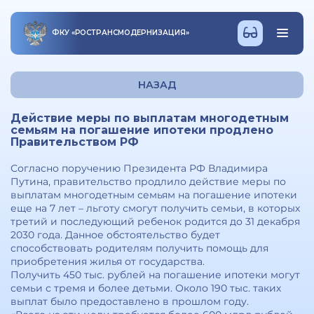
ФКУ
«
РОСТРАНСМОДЕРНИЗАЦИЯ
»
НАЗАД
Действие меры по выплатам многодетным
семьям на погашение ипотеки продлено
Правительством РФ
Согласно поручению Президента РФ Владимира
Путина, правительство продлило действие меры по
выплатам многодетным семьям на погашение ипотеки
еще на 7 лет – льготу смогут получить семьи, в которых
третий и последующий ребенок родится до 31 декабря
2030 года. Данное обстоятельство будет
способствовать родителям получить помощь для
приобретения жилья от государства.
Получить 450 тыс. рублей на погашение ипотеки могут
семьи с тремя и более детьми. Около 190 тыс. таких
выплат было предоставлено в прошлом году.