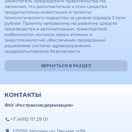
Заместитель председателя правительства РФ
напомнил, что дополнительно к этим средства
предусмотрены инвестиции в проекты
технологического лидерства на уровне порядка 3 трлн
рублей. Проекты направлены на развитие средств
производства и автоматизации, транспортной
мобильности, космоса, новых атомных и
энерготехнологий, обеспечение передовыми
решениями системы здравоохранения,
продовольственной безопасности.
ВЕРНУТЬСЯ В РАЗДЕЛ
КОНТАКТЫ
ФКУ «Ространсмодернизация»
+7 (495) 111 29 01
127055, Москва, ул. Лесная, д.59,