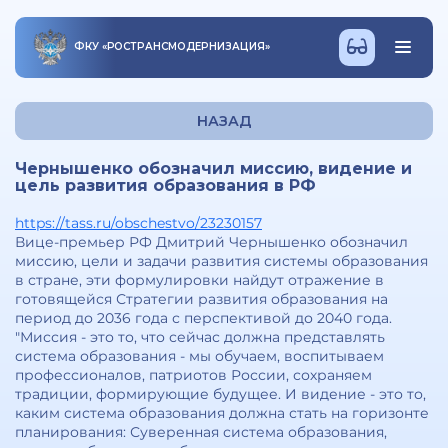
ФКУ
«
РОСТРАНСМОДЕРНИЗАЦИЯ
»
НАЗАД
Чернышенко обозначил миссию, видение и
цель развития образования в РФ
https://tass.ru/obschestvo/23230157
Вице-премьер РФ Дмитрий Чернышенко обозначил
миссию, цели и задачи развития системы образования
в стране, эти формулировки найдут отражение в
готовящейся Стратегии развития образования на
период до 2036 года с перспективой до 2040 года.
"Миссия - это то, что сейчас должна представлять
система образования - мы обучаем, воспитываем
профессионалов, патриотов России, сохраняем
традиции, формирующие будущее. И видение - это то,
каким система образования должна стать на горизонте
планирования: Суверенная система образования,