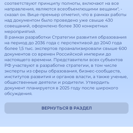
соответствуют принципу полноты, включают на все
направления, являются всеобъемлющими вещами", -
сказал он. Вице-премьер отметил, что в рамках работы
над документом было проведено уже свыше 430
совещаний, оформлено более 300 конкретных
мероприятий.
В рамках разработки Стратегии развития образования
на период до 2036 года с перспективой до 2040 года
более 1,5 тыс. экспертов проанализировали свыше 600
документов со времен Российской империи до
настоящего времени. Представители всех субъектов
РФ участвуют в разработке стратегии, в том числе
эксперты из сферы образования, бизнес-сообществ,
институтов развития и органов власти, а также ученые,
общественные деятели и родители. Утвердить
документ планируется в 2025 году после широкого
обсуждения.
ВЕРНУТЬСЯ В РАЗДЕЛ