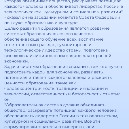
которая объединяет общество, раскрывает потенциал
каждого человека и обеспечивает лидерство России в
технологическом, культурном и социальном развитии",
- сказал он на заседании комитета Совета Федерации
по науке, образованию и культуре.
Целью развития образования является создание
системы образования высокого качества,
обеспечивающего обучение всех, воспитание
ответственных граждан, гуманитарное и
технологическое лидерство страны, подготовка
высококвалифицированных кадров для отраслей
экономики.
Задачи системы образования связаны с тем, что нужно
подготовить кадры для экономики, развивать
потенциал и талант каждого человека и раскрыть
ценности образования, такие как
человекоцентричность, традиции, инновации и
технологии, ответственность и безопасность, отметил
он.
"Образовательная система должна объединять
общество, раскрывать потенциал каждого человека,
обеспечивать лидерство России в технологическом,
культурном и социальном развитии. Все эти
формулировки тщательно выверены, они