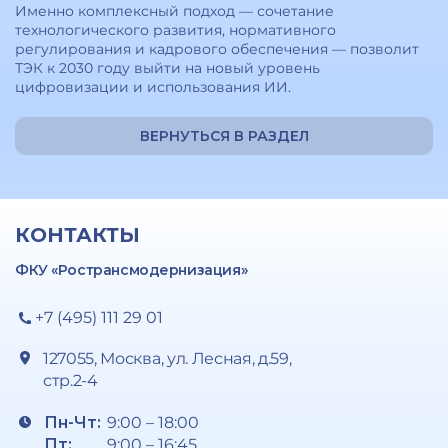
Именно комплексный подход — сочетание
технологического развития, нормативного
регулирования и кадрового обеспечения — позволит
ТЭК к 2030 году выйти на новый уровень
цифровизации и использования ИИ.
ВЕРНУТЬСЯ В РАЗДЕЛ
КОНТАКТЫ
ФКУ «Ространсмодернизация»
+7 (495) 111 29 01
127055, Москва, ул. Лесная, д.59,
стр.2-4
Пн-Чт:
9:00 – 18:00
Пт:
9:00 – 16:45