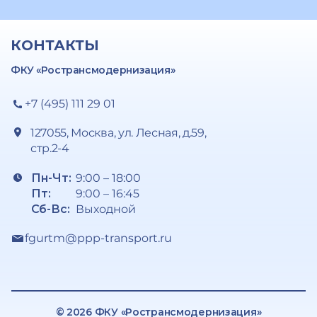
КОНТАКТЫ
ФКУ «Ространсмодернизация»
+7 (495) 111 29 01
127055, Москва, ул. Лесная, д.59,
стр.2-4
Пн-Чт:
9:00 – 18:00
Пт:
9:00 – 16:45
Сб-Вс:
Выходной
fgurtm@ppp-transport.ru
© 2026 ФКУ «Ространсмодернизация»